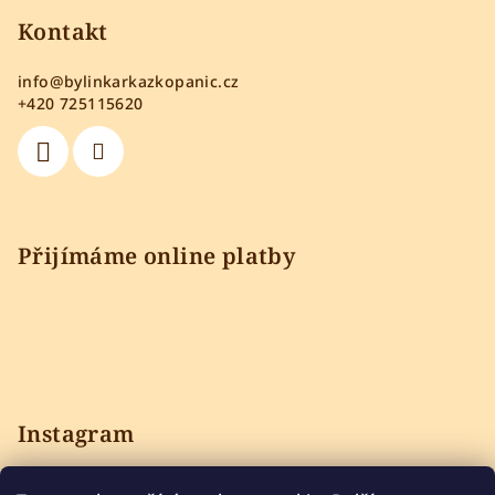
Kontakt
info
@
bylinkarkazkopanic.cz
+420 725115620
Přijímáme online platby
Instagram