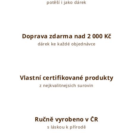
potěší i jako dárek
Doprava zdarma nad 2 000 Kč
dárek ke každé objednávce
Vlastní certifikované produkty
z nejkvalitnejsich surovin
Ručně vyrobeno v ČR
s láskou k přírodě