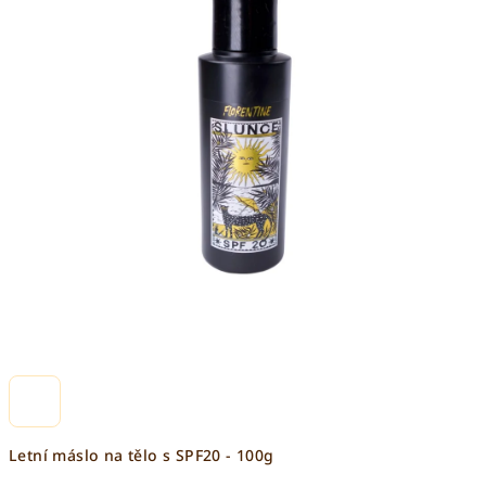
Letní máslo na tělo s SPF20 - 100g