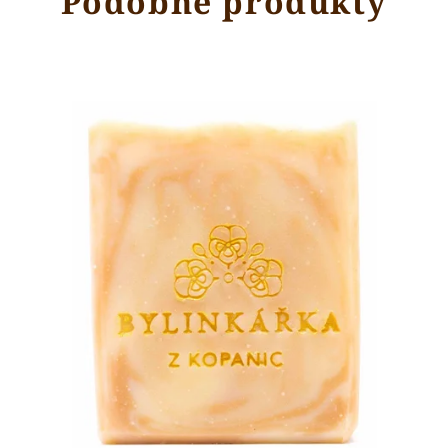
Podobné produkty