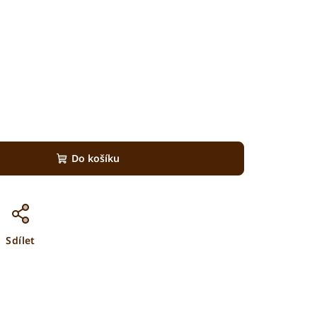
Do košíku
Sdílet