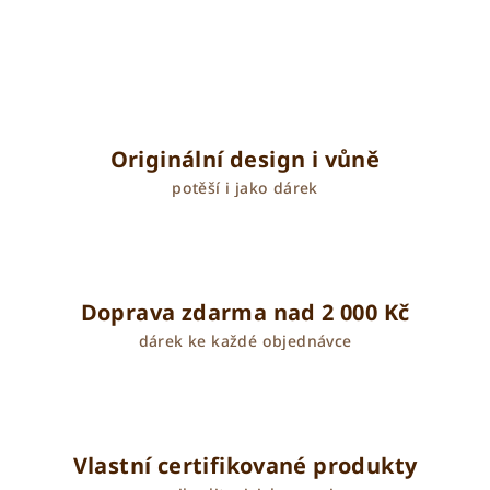
Originální design i vůně
potěší i jako dárek
Doprava zdarma nad 2 000 Kč
dárek ke každé objednávce
Vlastní certifikované produkty