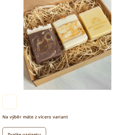
Na výběr máte z vícero variant
Zvolte variantu