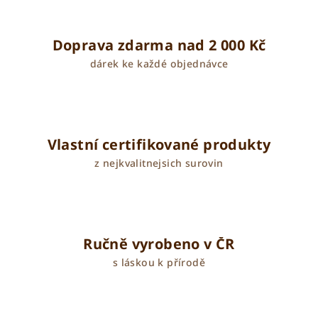
Doprava zdarma nad 2 000 Kč
dárek ke každé objednávce
Vlastní certifikované produkty
z nejkvalitnejsich surovin
Ručně vyrobeno v ČR
s láskou k přírodě