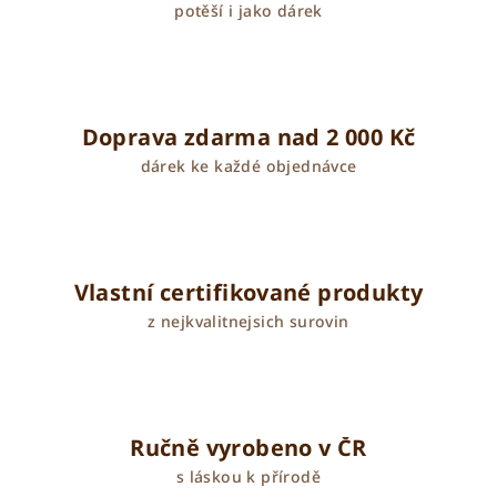
potěší i jako dárek
Doprava zdarma nad 2 000 Kč
dárek ke každé objednávce
Vlastní certifikované produkty
z nejkvalitnejsich surovin
Ručně vyrobeno v ČR
s láskou k přírodě